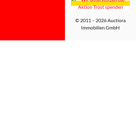
© 2011 – 2026 Auctiora
Immobilien GmbH