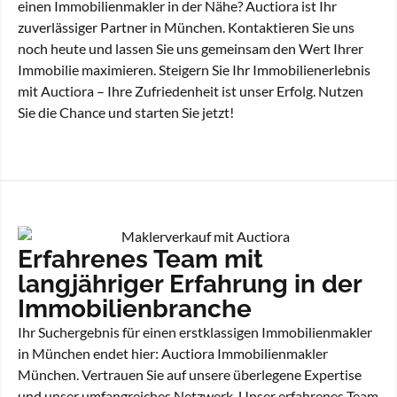
einen Immobilienmakler in der Nähe? Auctiora ist Ihr
zuverlässiger Partner in München. Kontaktieren Sie uns
noch heute und lassen Sie uns gemeinsam den Wert Ihrer
Immobilie maximieren. Steigern Sie Ihr Immobilienerlebnis
mit Auctiora – Ihre Zufriedenheit ist unser Erfolg. Nutzen
Sie die Chance und starten Sie jetzt!
Erfahrenes Team mit
langjähriger Erfahrung in der
Immobilienbranche
Ihr Suchergebnis für einen erstklassigen Immobilienmakler
in München endet hier: Auctiora Immobilienmakler
München. Vertrauen Sie auf unsere überlegene Expertise
und unser umfangreiches Netzwerk. Unser erfahrenes Team