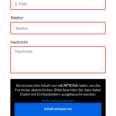
Telefon
Nachricht
Sie müssen den Inhalt von
reCAPTCHA
laden, um das
Formular abzuschicken. Bitte beachten Sie, dass dabei
Daten mit Drittanbietern ausgetauscht werden.
Mehr Informationen
Inhalt entsperren