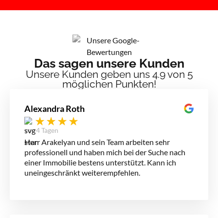
Das sagen unsere Kunden
Unsere Kunden geben uns 4.9 von 5
möglichen Punkten!
Alexandra Roth
vor 4 Tagen
Herr Arakelyan und sein Team arbeiten sehr
professionell und haben mich bei der Suche nach
einer Immobilie bestens unterstützt. Kann ich
uneingeschränkt weiterempfehlen.