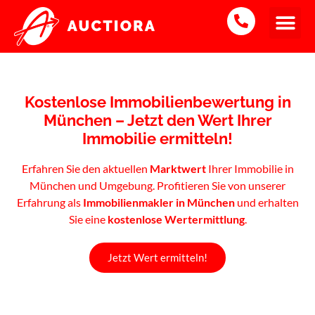
Kostenlose Immobilienbewertung in
München – Jetzt den Wert Ihrer
Immobilie ermitteln!
Erfahren Sie den aktuellen
Marktwert
Ihrer Immobilie in
München und Umgebung. Profitieren Sie von unserer
Erfahrung als
Immobilienmakler in München
und erhalten
Sie eine
kostenlose Wertermittlung
.
Jetzt Wert ermitteln!