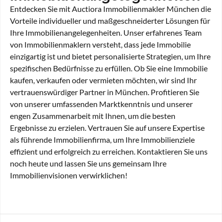
Entdecken Sie mit Auctiora Immobilienmakler München die
Vorteile individueller und maßgeschneiderter Lösungen für
Ihre Immobilienangelegenheiten. Unser erfahrenes Team
von Immobilienmaklern versteht, dass jede Immobilie
einzigartig ist und bietet personalisierte Strategien, um Ihre
spezifischen Bedürfnisse zu erfüllen. Ob Sie eine Immobilie
kaufen, verkaufen oder vermieten möchten, wir sind Ihr
vertrauenswürdiger Partner in München. Profitieren Sie
von unserer umfassenden Marktkenntnis und unserer
engen Zusammenarbeit mit Ihnen, um die besten
Ergebnisse zu erzielen. Vertrauen Sie auf unsere Expertise
als führende Immobilienfirma, um Ihre Immobilienziele
effizient und erfolgreich zu erreichen. Kontaktieren Sie uns
noch heute und lassen Sie uns gemeinsam Ihre
Immobilienvisionen verwirklichen!