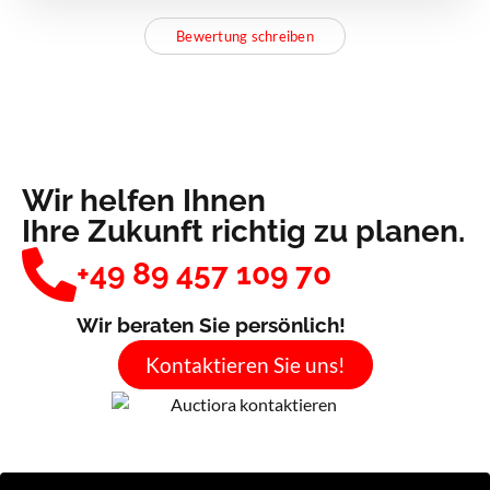
Bewertung schreiben
Wir helfen Ihnen
Ihre Zukunft richtig zu planen.
+49 89 457 109 70
Wir beraten Sie persönlich!
Kontaktieren Sie uns!