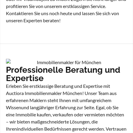
profitieren Sie von unserem erstklassigen Service.
Kontaktieren Sie uns noch heute und lassen Sie sich von
unseren Experten beraten!
Professionelle Beratung und
Expertise
Erleben Sie erstklassige Beratung und Expertise mit
Auctiora Immobilienmakler München! Unser Team aus
erfahrenen Maklern steht Ihnen mit umfangreichem
Wissenund langjähriger Erfahrung zur Seite. Egal, ob Sie
eine Immobilie kaufen, verkaufen oder vermieten möchten
– wir bieten maßgeschneiderte Lösungen, die
Ihrenindividuellen Bedürfnissen gerecht werden. Vertrauen