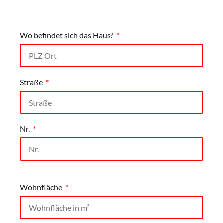
Wo befindet sich das Haus?
Straße
Nr.
Wohnfläche