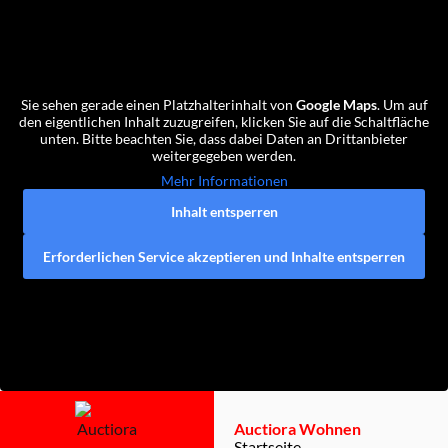
Sie sehen gerade einen Platzhalterinhalt von
Google Maps
. Um auf
den eigentlichen Inhalt zuzugreifen, klicken Sie auf die Schaltfläche
unten. Bitte beachten Sie, dass dabei Daten an Drittanbieter
weitergegeben werden.
Mehr Informationen
Inhalt entsperren
Erforderlichen Service akzeptieren und Inhalte entsperren
Auctiora Wohnen
Startseite