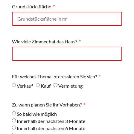
Grundstücksfläche
Wie viele Zimmer hat das Haus?
Für welches Thema interessieren Sie sich?
Verkauf
Kauf
Vermietung
Zu wann planen Sie Ihr Vorhaben?
So bald wie möglich
Innerhalb der nächsten 3 Monate
Innerhalb der nächsten 6 Monate