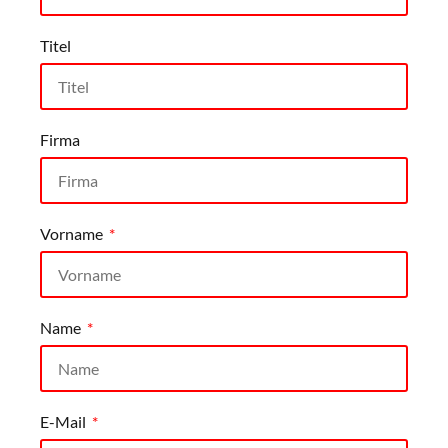
Titel
Firma
Vorname
Name
E-Mail