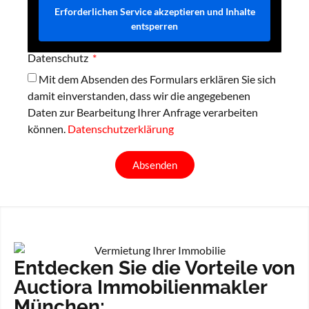
Erforderlichen Service akzeptieren und Inhalte
entsperren
Datenschutz
Mit dem Absenden des Formulars erklären Sie sich
damit einverstanden, dass wir die angegebenen
Daten zur Bearbeitung Ihrer Anfrage verarbeiten
können.
Datenschutzerklärung
Absenden
Entdecken Sie die Vorteile von
Auctiora Immobilienmakler
München: