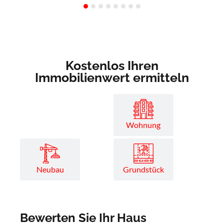
Kostenlos Ihren
Immobilienwert ermitteln
Haus
Wohnung
Neubau
Grundstück
Bewerten Sie Ihr Haus