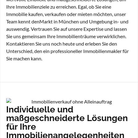
Ihre Immobilienziele zu erreichen. Egal, ob Sie eine
Immobilie kaufen, verkaufen oder mieten möchten, unser
Team kennt denMarkt in München und Umgebung in- und
auswendig. Vertrauen Sie auf unsere Expertise und lassen
Sie uns gemeinsam Ihre Immobilienträume verwirklichen.
Kontaktieren Sie uns noch heute und erleben Sie den
Unterschied, den ein professioneller Immobilienmakler für
Sie machen kann.
Individuelle und
maßgeschneiderte Lösungen
für Ihre
Immobilienangelegenheiten