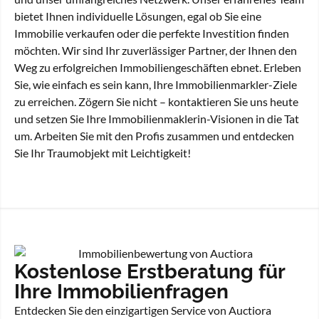
bietet Ihnen individuelle Lösungen, egal ob Sie eine
Immobilie verkaufen oder die perfekte Investition finden
möchten. Wir sind Ihr zuverlässiger Partner, der Ihnen den
Weg zu erfolgreichen Immobiliengeschäften ebnet. Erleben
Sie, wie einfach es sein kann, Ihre Immobilienmarkler-Ziele
zu erreichen. Zögern Sie nicht – kontaktieren Sie uns heute
und setzen Sie Ihre Immobilienmaklerin-Visionen in die Tat
um. Arbeiten Sie mit den Profis zusammen und entdecken
Sie Ihr Traumobjekt mit Leichtigkeit!
Kostenlose Erstberatung für
Ihre Immobilienfragen
Entdecken Sie den einzigartigen Service von Auctiora