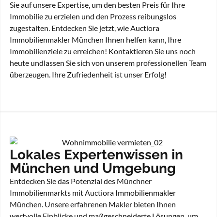
Sie auf unsere Expertise, um den besten Preis für Ihre
Immobilie zu erzielen und den Prozess reibungslos
zugestalten. Entdecken Sie jetzt, wie Auctiora
Immobilienmakler München Ihnen helfen kann, Ihre
Immobilienziele zu erreichen! Kontaktieren Sie uns noch
heute undlassen Sie sich von unserem professionellen Team
überzeugen. Ihre Zufriedenheit ist unser Erfolg!
Lokales Expertenwissen in
München und Umgebung
Entdecken Sie das Potenzial des Münchner
Immobilienmarkts mit Auctiora Immobilienmakler
München. Unsere erfahrenen Makler bieten Ihnen
wertvolle Einblicke und maßgeschneiderte Lösungen, um