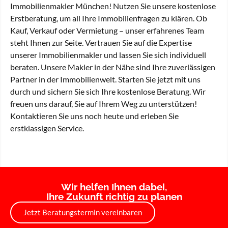
Immobilienmakler München! Nutzen Sie unsere kostenlose
Erstberatung, um all Ihre Immobilienfragen zu klären. Ob
Kauf, Verkauf oder Vermietung – unser erfahrenes Team
steht Ihnen zur Seite. Vertrauen Sie auf die Expertise
unserer Immobilienmakler und lassen Sie sich individuell
beraten. Unsere Makler in der Nähe sind Ihre zuverlässigen
Partner in der Immobilienwelt. Starten Sie jetzt mit uns
durch und sichern Sie sich Ihre kostenlose Beratung. Wir
freuen uns darauf, Sie auf Ihrem Weg zu unterstützen!
Kontaktieren Sie uns noch heute und erleben Sie
erstklassigen Service.
Wir helfen Ihnen dabei,
Ihre Zukunft richtig zu planen
Jetzt Beratungstermin vereinbaren