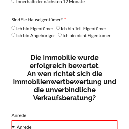
Innerhalb der nächsten 12 Monate
Sind Sie Hauseigentümer?
Ich bin Eigentümer
Ich bin Teil-Eigentümer
Ich bin Angehöriger
Ich bin nicht Eigentümer
Die Immobilie wurde
erfolgreich bewertet.
An wen richtet sich die
Immobilienwertbewertung und
die unverbindliche
Verkaufsberatung?
Anrede