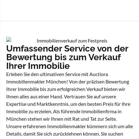
Umfassender Service von der
Bewertung bis zum Verkauf
Ihrer Immobilie
Erleben Sie den ultimativen Service mit Auctiora
Immobilienmakler München! Von der präzisen Bewertung
Ihrer Immobilie bis zum erfolgreichen Verkauf bieten wir
Ihnen alles aus einer Hand. Vertrauen Sie auf unsere
Expertise und Marktkenntnis, um den besten Preis für Ihre
Immobilie zu erzielen. Als führende Immobilienfirma in
München stehen wir Ihnen mit Rat und Tat zur Seite.
Unsere erfahrenen Immobilienmakler kümmern sich um alle
Details, damit Sie sich zurücklehnen können. Sie suchen