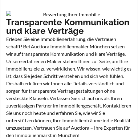
Transparente Kommunikation
und klare Verträge
Erleben Sie eine Immobilienerfahrung, die Vertrauen
schafft! Bei Auctiora Immobilienmakler München setzen
wir auf transparente Kommunikation und klare Verträge.
Unsere erfahrenen Makler stehen Ihnen zur Seite, um Ihre
Immobilienziele zu verwirklichen. Wir wissen, wie wichtig es
ist, dass Sie jeden Schritt verstehen und sich wohlfühlen.
Deshalb erklären wir Ihnen alle Details verständlich und
sorgen für transparente Vertragsgestaltungen ohne
versteckte Klauseln. Verlassen Sie sich auf uns als Ihren
zuverlässigen Partner im Immobiliengeschäft. Kontaktieren
Sie uns noch heute und erfahren Sie, wie wir Sie
unterstützen können, Ihre Immobilienträume indie Realität
umzusetzen. Vertrauen Sie auf Auctiora – Ihre Experten für
den Immobilienmarkt in München!