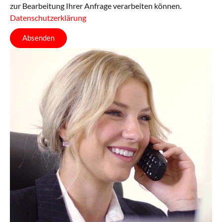
zur Bearbeitung Ihrer Anfrage verarbeiten können.
Datenschutzerklärung
Absenden