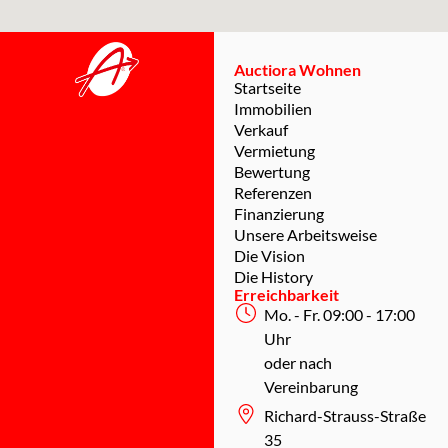
Auctiora Wohnen
Startseite
Immobilien
Verkauf
Vermietung
Bewertung
Referenzen
Finanzierung
Unsere Arbeitsweise
Die Vision
Die History
Erreichbarkeit
Mo. - Fr. 09:00 - 17:00
Uhr
oder nach
Vereinbarung
Richard-Strauss-Straße
35