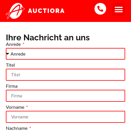
Ihre Nachricht an uns
Anrede
Titel
Firma
Vorname
Nachname