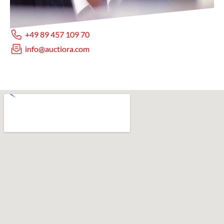
+49 89 457 109 70
info@auctiora.com