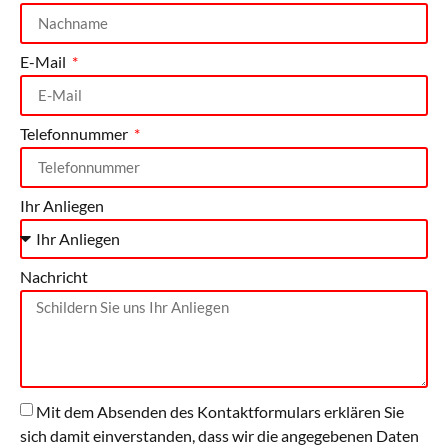
E-Mail
Telefonnummer
Ihr Anliegen
Nachricht
Mit dem Absenden des Kontaktformulars erklären Sie
sich damit einverstanden, dass wir die angegebenen Daten