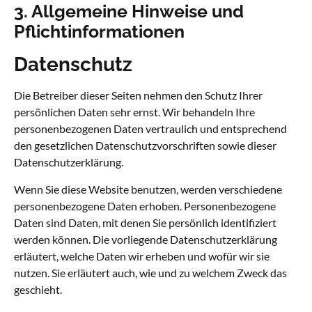
3. Allgemeine Hinweise und
Pflicht­informationen
Datenschutz
Die Betreiber dieser Seiten nehmen den Schutz Ihrer
persönlichen Daten sehr ernst. Wir behandeln Ihre
personenbezogenen Daten vertraulich und entsprechend
den gesetzlichen Datenschutzvorschriften sowie dieser
Datenschutzerklärung.
Wenn Sie diese Website benutzen, werden verschiedene
personenbezogene Daten erhoben. Personenbezogene
Daten sind Daten, mit denen Sie persönlich identifiziert
werden können. Die vorliegende Datenschutzerklärung
erläutert, welche Daten wir erheben und wofür wir sie
nutzen. Sie erläutert auch, wie und zu welchem Zweck das
geschieht.