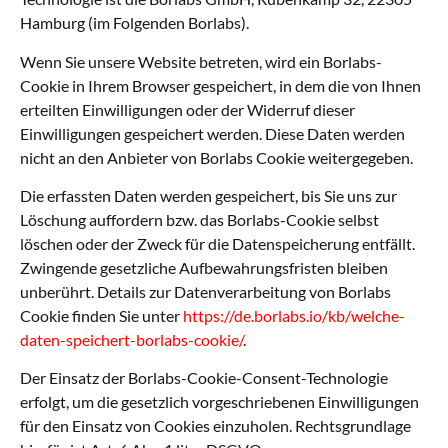
Hamburg (im Folgenden Borlabs).
Wenn Sie unsere Website betreten, wird ein Borlabs-
Cookie in Ihrem Browser gespeichert, in dem die von Ihnen
erteilten Einwilligungen oder der Widerruf dieser
Einwilligungen gespeichert werden. Diese Daten werden
nicht an den Anbieter von Borlabs Cookie weitergegeben.
Die erfassten Daten werden gespeichert, bis Sie uns zur
Löschung auffordern bzw. das Borlabs-Cookie selbst
löschen oder der Zweck für die Datenspeicherung entfällt.
Zwingende gesetzliche Aufbewahrungsfristen bleiben
unberührt. Details zur Datenverarbeitung von Borlabs
Cookie finden Sie unter
https://de.borlabs.io/kb/welche-
daten-speichert-borlabs-cookie/
.
Der Einsatz der Borlabs-Cookie-Consent-Technologie
erfolgt, um die gesetzlich vorgeschriebenen Einwilligungen
für den Einsatz von Cookies einzuholen. Rechtsgrundlage