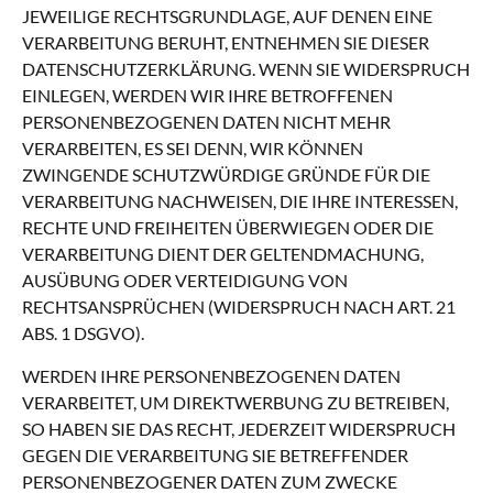
JEWEILIGE RECHTSGRUNDLAGE, AUF DENEN EINE
VERARBEITUNG BERUHT, ENTNEHMEN SIE DIESER
DATENSCHUTZERKLÄRUNG. WENN SIE WIDERSPRUCH
EINLEGEN, WERDEN WIR IHRE BETROFFENEN
PERSONENBEZOGENEN DATEN NICHT MEHR
VERARBEITEN, ES SEI DENN, WIR KÖNNEN
ZWINGENDE SCHUTZWÜRDIGE GRÜNDE FÜR DIE
VERARBEITUNG NACHWEISEN, DIE IHRE INTERESSEN,
RECHTE UND FREIHEITEN ÜBERWIEGEN ODER DIE
VERARBEITUNG DIENT DER GELTENDMACHUNG,
AUSÜBUNG ODER VERTEIDIGUNG VON
RECHTSANSPRÜCHEN (WIDERSPRUCH NACH ART. 21
ABS. 1 DSGVO).
WERDEN IHRE PERSONENBEZOGENEN DATEN
VERARBEITET, UM DIREKTWERBUNG ZU BETREIBEN,
SO HABEN SIE DAS RECHT, JEDERZEIT WIDERSPRUCH
GEGEN DIE VERARBEITUNG SIE BETREFFENDER
PERSONENBEZOGENER DATEN ZUM ZWECKE