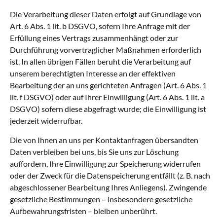
Die Verarbeitung dieser Daten erfolgt auf Grundlage von
Art. 6 Abs. 1 lit. b DSGVO, sofern Ihre Anfrage mit der
Erfüllung eines Vertrags zusammenhängt oder zur
Durchführung vorvertraglicher Maßnahmen erforderlich
ist. In allen übrigen Fällen beruht die Verarbeitung auf
unserem berechtigten Interesse an der effektiven
Bearbeitung der an uns gerichteten Anfragen (Art. 6 Abs. 1
lit. f DSGVO) oder auf Ihrer Einwilligung (Art. 6 Abs. 1 lit. a
DSGVO) sofern diese abgefragt wurde; die Einwilligung ist
jederzeit widerrufbar.
Die von Ihnen an uns per Kontaktanfragen übersandten
Daten verbleiben bei uns, bis Sie uns zur Löschung
auffordern, Ihre Einwilligung zur Speicherung widerrufen
oder der Zweck für die Datenspeicherung entfällt (z. B. nach
abgeschlossener Bearbeitung Ihres Anliegens). Zwingende
gesetzliche Bestimmungen – insbesondere gesetzliche
Aufbewahrungsfristen – bleiben unberührt.