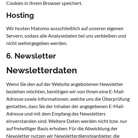
Cookies in Ihrem Browser speichert.
Hosting
Wir hosten Matomo ausschließlich auf unseren eigenen
Servern, sodass alle Analysedaten bei uns verbleiben und
nicht weitergegeben werden.
6. Newsletter
Newsletter­daten
Wenn Sie den auf der Website angebotenen Newsletter
beziehen möchten, benötigen wir von Ihnen eine E-Mail-
Adresse sowie Informationen, welche uns die Überprüfung
gestatten, dass Sie der Inhaber der angegebenen E-Mail-
Adresse und mit dem Empfang des Newsletters
einverstanden sind. Weitere Daten werden nicht bzw. nur
auf freiwilliger Basis erhoben. Für die Abwicklung der
Newsletter nutzen wir Newsletterdiensteanbieter, die