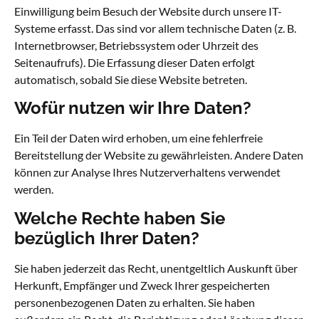
Einwilligung beim Besuch der Website durch unsere IT-
Systeme erfasst. Das sind vor allem technische Daten (z. B.
Internetbrowser, Betriebssystem oder Uhrzeit des
Seitenaufrufs). Die Erfassung dieser Daten erfolgt
automatisch, sobald Sie diese Website betreten.
Wofür nutzen wir Ihre Daten?
Ein Teil der Daten wird erhoben, um eine fehlerfreie
Bereitstellung der Website zu gewährleisten. Andere Daten
können zur Analyse Ihres Nutzerverhaltens verwendet
werden.
Welche Rechte haben Sie
bezüglich Ihrer Daten?
Sie haben jederzeit das Recht, unentgeltlich Auskunft über
Herkunft, Empfänger und Zweck Ihrer gespeicherten
personenbezogenen Daten zu erhalten. Sie haben