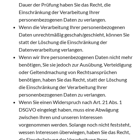
Dauer der Prüfung haben Sie das Recht, die
Einschränkung der Verarbeitung Ihrer
personenbezogenen Daten zu verlangen.
Wenn die Verarbeitung Ihrer personenbezogenen
Daten unrechtmäßig geschah/geschieht, können Sie
statt der Löschung die Einschränkung der
Datenverarbeitung verlangen.
Wenn wir Ihre personenbezogenen Daten nicht mehr
benötigen, Sie sie jedoch zur Ausübung, Verteidigung
oder Geltendmachung von Rechtsansprüchen
benötigen, haben Sie das Recht, statt der Löschung
die Einschränkung der Verarbeitung Ihrer
personenbezogenen Daten zu verlangen.
Wenn Sie einen Widerspruch nach Art. 21 Abs. 1
DSGVO eingelegt haben, muss eine Abwägung
zwischen Ihren und unseren Interessen
vorgenommen werden. Solange noch nicht feststeht,
wessen Interessen überwiegen, haben Sie das Recht,
die Einschränkung der Verarbeitung Ihrer