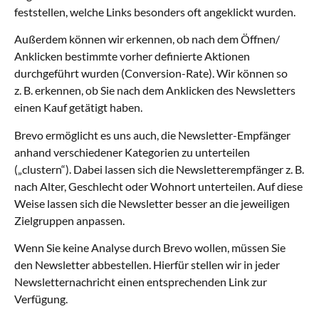
feststellen, welche Links besonders oft angeklickt wurden.
Außerdem können wir erkennen, ob nach dem Öffnen/
Anklicken bestimmte vorher definierte Aktionen
durchgeführt wurden (Conversion-Rate). Wir können so
z. B. erkennen, ob Sie nach dem Anklicken des Newsletters
einen Kauf getätigt haben.
Brevo ermöglicht es uns auch, die Newsletter-Empfänger
anhand verschiedener Kategorien zu unterteilen
(„clustern“). Dabei lassen sich die Newsletterempfänger z. B.
nach Alter, Geschlecht oder Wohnort unterteilen. Auf diese
Weise lassen sich die Newsletter besser an die jeweiligen
Zielgruppen anpassen.
Wenn Sie keine Analyse durch Brevo wollen, müssen Sie
den Newsletter abbestellen. Hierfür stellen wir in jeder
Newsletternachricht einen entsprechenden Link zur
Verfügung.