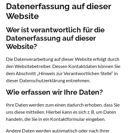
Datenerfassung auf dieser
Website
Wer ist verantwortlich für die
Datenerfassung auf dieser
Website?
Die Datenverarbeitung auf dieser Website erfolgt durch
den Websitebetreiber. Dessen Kontaktdaten können Sie
dem Abschnitt „Hinweis zur Verantwortlichen Stelle“ in
dieser Datenschutzerklärung entnehmen.
Wie erfassen wir Ihre Daten?
Ihre Daten werden zum einen dadurch erhoben, dass Sie
uns diese mitteilen. Hierbei kann es sich z. B. um Daten
handeln, die Sie in ein Kontaktformular eingeben.
Andere Daten werden automatisch oder nach Ihrer