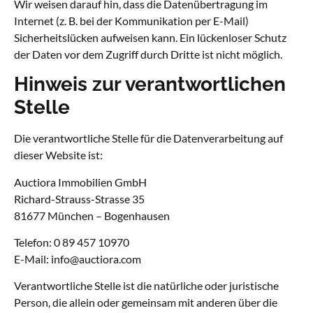
Wir weisen darauf hin, dass die Datenübertragung im
Internet (z. B. bei der Kommunikation per E-Mail)
Sicherheitslücken aufweisen kann. Ein lückenloser Schutz
der Daten vor dem Zugriff durch Dritte ist nicht möglich.
Hinweis zur verantwortlichen
Stelle
Die verantwortliche Stelle für die Datenverarbeitung auf
dieser Website ist:
Auctiora Immobilien GmbH
Richard-Strauss-Strasse 35
81677 München – Bogenhausen
Telefon: 0 89 457 10970
E-Mail: info@auctiora.com
Verantwortliche Stelle ist die natürliche oder juristische
Person, die allein oder gemeinsam mit anderen über die