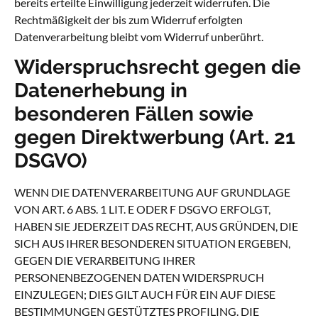
bereits erteilte Einwilligung jederzeit widerrufen. Die
Rechtmäßigkeit der bis zum Widerruf erfolgten
Datenverarbeitung bleibt vom Widerruf unberührt.
Widerspruchsrecht gegen die
Datenerhebung in
besonderen Fällen sowie
gegen Direktwerbung (Art. 21
DSGVO)
WENN DIE DATENVERARBEITUNG AUF GRUNDLAGE
VON ART. 6 ABS. 1 LIT. E ODER F DSGVO ERFOLGT,
HABEN SIE JEDERZEIT DAS RECHT, AUS GRÜNDEN, DIE
SICH AUS IHRER BESONDEREN SITUATION ERGEBEN,
GEGEN DIE VERARBEITUNG IHRER
PERSONENBEZOGENEN DATEN WIDERSPRUCH
EINZULEGEN; DIES GILT AUCH FÜR EIN AUF DIESE
BESTIMMUNGEN GESTÜTZTES PROFILING. DIE