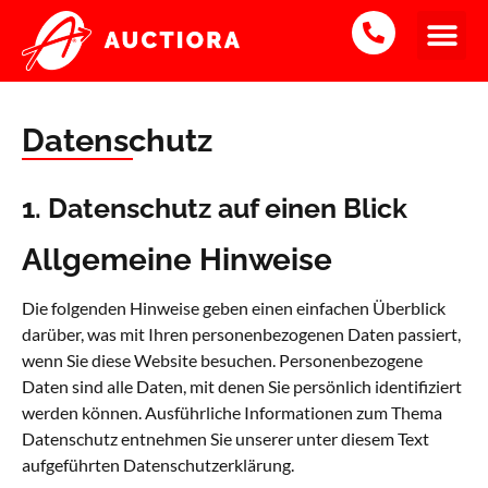
Datenschutz
1. Datenschutz auf einen Blick
Allgemeine Hinweise
Die folgenden Hinweise geben einen einfachen Überblick
darüber, was mit Ihren personenbezogenen Daten passiert,
wenn Sie diese Website besuchen. Personenbezogene
Daten sind alle Daten, mit denen Sie persönlich identifiziert
werden können. Ausführliche Informationen zum Thema
Datenschutz entnehmen Sie unserer unter diesem Text
aufgeführten Datenschutzerklärung.