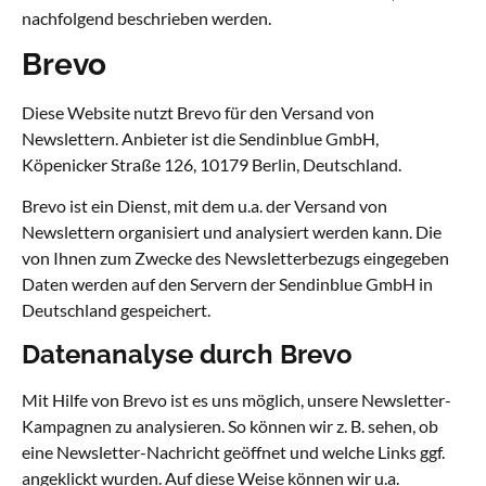
nachfolgend beschrieben werden.
Brevo
Diese Website nutzt Brevo für den Versand von
Newslettern. Anbieter ist die Sendinblue GmbH,
Köpenicker Straße 126, 10179 Berlin, Deutschland.
Brevo ist ein Dienst, mit dem u.a. der Versand von
Newslettern organisiert und analysiert werden kann. Die
von Ihnen zum Zwecke des Newsletterbezugs eingegeben
Daten werden auf den Servern der Sendinblue GmbH in
Deutschland gespeichert.
Datenanalyse durch Brevo
Mit Hilfe von Brevo ist es uns möglich, unsere Newsletter-
Kampagnen zu analysieren. So können wir z. B. sehen, ob
eine Newsletter-Nachricht geöffnet und welche Links ggf.
angeklickt wurden. Auf diese Weise können wir u.a.