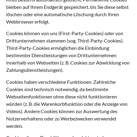
bleiben auf Ihrem Endgerät gespeichert, bis Sie diese selbst
löschen oder eine automatische Löschung durch Ihren
Webbrowser erfolgt.
Cookies können von uns (First-Party-Cookies) oder von
Drittunternehmen stammen (sog. Third-Party-Cookies).
Third-Party-Cookies ermöglichen die Einbindung
bestimmter Dienstleistungen von Drittunternehmen
innerhalb von Webseiten (z. B. Cookies zur Abwicklung von
Zahlungsdienstleistungen).
Cookies haben verschiedene Funktionen. Zahlreiche
Cookies sind technisch notwendig, da bestimmte
Webseitenfunktionen ohne diese nicht funktionieren
würden (z. B. die Warenkorbfunktion oder die Anzeige von
Videos). Andere Cookies können zur Auswertung des
Nutzerverhaltens oder zu Werbezwecken verwendet
werden.