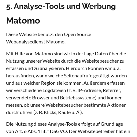
5. Analyse-Tools und Werbung
Matomo
Diese Website benutzt den Open Source
Webanalysedienst Matomo.
Mit Hilfe von Matomo sind wir in der Lage Daten über die
Nutzung unserer Website durch die Websitebesucher zu
erfassen und zu analysieren. Hierdurch können wir u. a.
herausfinden, wann welche Seitenaufrufe getätigt wurden
und aus welcher Region sie kommen. Außerdem erfassen
wir verschiedene Logdateien (z. B. IP-Adresse, Referrer,
verwendete Browser und Betriebssysteme) und können
messen, ob unsere Websitebesucher bestimmte Aktionen
durchführen (z. B. Klicks, Käufe u. Ä.).
Die Nutzung dieses Analyse-Tools erfolgt auf Grundlage
von Art. 6 Abs. 1 lit. f DSGVO. Der Websitebetreiber hat ein