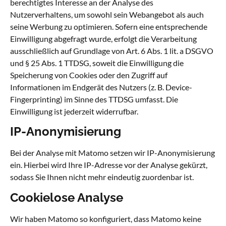
berechtigtes Interesse an der Analyse des
Nutzerverhaltens, um sowohl sein Webangebot als auch
seine Werbung zu optimieren. Sofern eine entsprechende
Einwilligung abgefragt wurde, erfolgt die Verarbeitung
ausschließlich auf Grundlage von Art. 6 Abs. 1 lit. a DSGVO
und § 25 Abs. 1 TTDSG, soweit die Einwilligung die
Speicherung von Cookies oder den Zugriff auf
Informationen im Endgerät des Nutzers (z. B. Device-
Fingerprinting) im Sinne des TTDSG umfasst. Die
Einwilligung ist jederzeit widerrufbar.
IP-Anonymisierung
Bei der Analyse mit Matomo setzen wir IP-Anonymisierung
ein. Hierbei wird Ihre IP-Adresse vor der Analyse gekürzt,
sodass Sie Ihnen nicht mehr eindeutig zuordenbar ist.
Cookielose Analyse
Wir haben Matomo so konfiguriert, dass Matomo keine