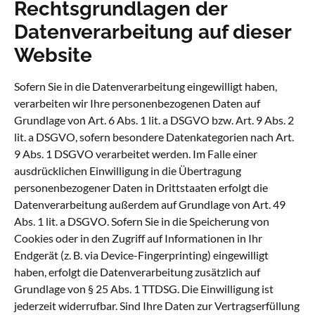
Rechtsgrundlagen der
Datenverarbeitung auf dieser
Website
Sofern Sie in die Datenverarbeitung eingewilligt haben,
verarbeiten wir Ihre personenbezogenen Daten auf
Grundlage von Art. 6 Abs. 1 lit. a DSGVO bzw. Art. 9 Abs. 2
lit. a DSGVO, sofern besondere Datenkategorien nach Art.
9 Abs. 1 DSGVO verarbeitet werden. Im Falle einer
ausdrücklichen Einwilligung in die Übertragung
personenbezogener Daten in Drittstaaten erfolgt die
Datenverarbeitung außerdem auf Grundlage von Art. 49
Abs. 1 lit. a DSGVO. Sofern Sie in die Speicherung von
Cookies oder in den Zugriff auf Informationen in Ihr
Endgerät (z. B. via Device-Fingerprinting) eingewilligt
haben, erfolgt die Datenverarbeitung zusätzlich auf
Grundlage von § 25 Abs. 1 TTDSG. Die Einwilligung ist
jederzeit widerrufbar. Sind Ihre Daten zur Vertragserfüllung