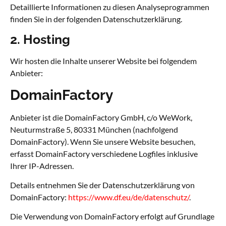
Detaillierte Informationen zu diesen Analyseprogrammen
finden Sie in der folgenden Datenschutzerklärung.
2. Hosting
Wir hosten die Inhalte unserer Website bei folgendem
Anbieter:
DomainFactory
Anbieter ist die DomainFactory GmbH, c/o WeWork,
Neuturmstraße 5, 80331 München (nachfolgend
DomainFactory). Wenn Sie unsere Website besuchen,
erfasst DomainFactory verschiedene Logfiles inklusive
Ihrer IP-Adressen.
Details entnehmen Sie der Datenschutzerklärung von
DomainFactory:
https://www.df.eu/de/datenschutz/
.
Die Verwendung von DomainFactory erfolgt auf Grundlage