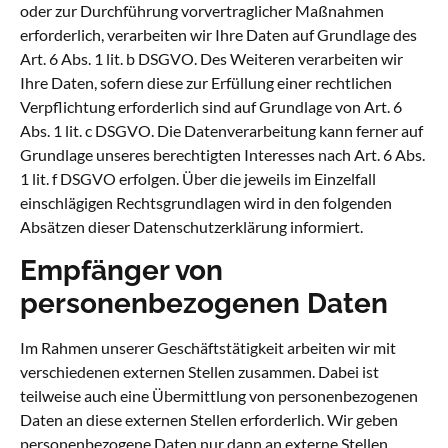
oder zur Durchführung vorvertraglicher Maßnahmen
erforderlich, verarbeiten wir Ihre Daten auf Grundlage des
Art. 6 Abs. 1 lit. b DSGVO. Des Weiteren verarbeiten wir
Ihre Daten, sofern diese zur Erfüllung einer rechtlichen
Verpflichtung erforderlich sind auf Grundlage von Art. 6
Abs. 1 lit. c DSGVO. Die Datenverarbeitung kann ferner auf
Grundlage unseres berechtigten Interesses nach Art. 6 Abs.
1 lit. f DSGVO erfolgen. Über die jeweils im Einzelfall
einschlägigen Rechtsgrundlagen wird in den folgenden
Absätzen dieser Datenschutzerklärung informiert.
Empfänger von
personenbezogenen Daten
Im Rahmen unserer Geschäftstätigkeit arbeiten wir mit
verschiedenen externen Stellen zusammen. Dabei ist
teilweise auch eine Übermittlung von personenbezogenen
Daten an diese externen Stellen erforderlich. Wir geben
personenbezogene Daten nur dann an externe Stellen