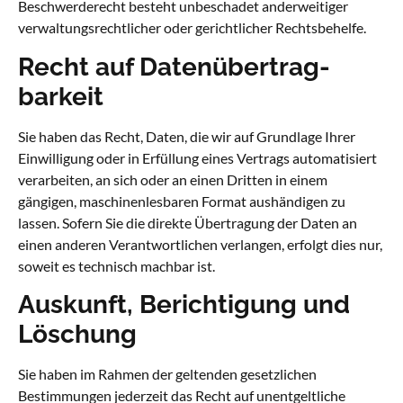
Beschwerderecht besteht unbeschadet anderweitiger
verwaltungsrechtlicher oder gerichtlicher Rechtsbehelfe.
Recht auf Daten­übertrag­
barkeit
Sie haben das Recht, Daten, die wir auf Grundlage Ihrer
Einwilligung oder in Erfüllung eines Vertrags automatisiert
verarbeiten, an sich oder an einen Dritten in einem
gängigen, maschinenlesbaren Format aushändigen zu
lassen. Sofern Sie die direkte Übertragung der Daten an
einen anderen Verantwortlichen verlangen, erfolgt dies nur,
soweit es technisch machbar ist.
Auskunft, Berichtigung und
Löschung
Sie haben im Rahmen der geltenden gesetzlichen
Bestimmungen jederzeit das Recht auf unentgeltliche