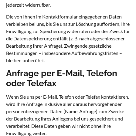
jederzeit widerrufbar.
Die von Ihnen im Kontaktformular eingegebenen Daten
verbleiben bei uns, bis Sie uns zur Löschung auffordern, Ihre
Einwilligung zur Speicherung widerrufen oder der Zweck für
die Datenspeicherung entfällt (z. B. nach abgeschlossener
Bearbeitung Ihrer Anfrage). Zwingende gesetzliche
Bestimmungen – insbesondere Aufbewahrungsfristen –
bleiben unberührt.
Anfrage per E-Mail, Telefon
oder Telefax
Wenn Sie uns per E-Mail, Telefon oder Telefax kontaktieren,
wird Ihre Anfrage inklusive aller daraus hervorgehenden
personenbezogenen Daten (Name, Anfrage) zum Zwecke
der Bearbeitung Ihres Anliegens bei uns gespeichert und
verarbeitet. Diese Daten geben wir nicht ohne Ihre
Einwilligung weiter.