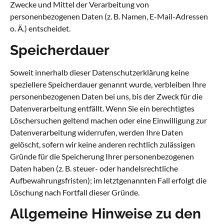
Zwecke und Mittel der Verarbeitung von
personenbezogenen Daten (z. B. Namen, E-Mail-Adressen
o. Ä.) entscheidet.
Speicherdauer
Soweit innerhalb dieser Datenschutzerklärung keine
speziellere Speicherdauer genannt wurde, verbleiben Ihre
personenbezogenen Daten bei uns, bis der Zweck für die
Datenverarbeitung entfällt. Wenn Sie ein berechtigtes
Löschersuchen geltend machen oder eine Einwilligung zur
Datenverarbeitung widerrufen, werden Ihre Daten
gelöscht, sofern wir keine anderen rechtlich zulässigen
Gründe für die Speicherung Ihrer personenbezogenen
Daten haben (z. B. steuer- oder handelsrechtliche
Aufbewahrungsfristen); im letztgenannten Fall erfolgt die
Löschung nach Fortfall dieser Gründe.
Allgemeine Hinweise zu den