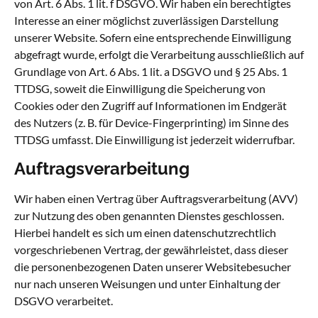
von Art. 6 Abs. 1 lit. f DSGVO. Wir haben ein berechtigtes
Interesse an einer möglichst zuverlässigen Darstellung
unserer Website. Sofern eine entsprechende Einwilligung
abgefragt wurde, erfolgt die Verarbeitung ausschließlich auf
Grundlage von Art. 6 Abs. 1 lit. a DSGVO und § 25 Abs. 1
TTDSG, soweit die Einwilligung die Speicherung von
Cookies oder den Zugriff auf Informationen im Endgerät
des Nutzers (z. B. für Device-Fingerprinting) im Sinne des
TTDSG umfasst. Die Einwilligung ist jederzeit widerrufbar.
Auftragsverarbeitung
Wir haben einen Vertrag über Auftragsverarbeitung (AVV)
zur Nutzung des oben genannten Dienstes geschlossen.
Hierbei handelt es sich um einen datenschutzrechtlich
vorgeschriebenen Vertrag, der gewährleistet, dass dieser
die personenbezogenen Daten unserer Websitebesucher
nur nach unseren Weisungen und unter Einhaltung der
DSGVO verarbeitet.