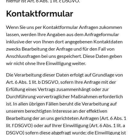
hierfür ist Art. 6 Abs. 1 lit. c DSGVO.
Kontaktformular
Wenn Sie uns per Kontaktformular Anfragen zukommen
lassen, werden Ihre Angaben aus dem Anfrageformular
inklusive der von Ihnen dort angegebenen Kontaktdaten
zwecks Bearbeitung der Anfrage und für den Fall von
Anschlussfragen bei uns gespeichert. Diese Daten geben
wir nicht ohne Ihre Einwilligung weiter.
Die Verarbeitung dieser Daten erfolgt auf Grundlage von
Art. 6 Abs. 1 lit. b DSGVO, sofern Ihre Anfrage mit der
Erfüllung eines Vertrags zusammenhängt oder zur
Durchführung vorvertraglicher Maßnahmen erforderlich
ist. In allen übrigen Fällen beruht die Verarbeitung auf
unserem berechtigten Interesse an der effektiven
Bearbeitung der an uns gerichteten Anfragen (Art. 6 Abs. 1
lit. f DSGVO) oder auf Ihrer Einwilligung (Art. 6 Abs. 1 lit. a
DSGVO) sofern diese abgefragt wurde; die Einwilligung ist