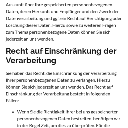
Auskunft über Ihre gespeicherten personenbezogenen
Daten, deren Herkunft und Empfänger und den Zweck der
Datenverarbeitung und ggf. ein Recht auf Berichtigung oder
Löschung dieser Daten. Hierzu sowie zu weiteren Fragen
zum Thema personenbezogene Daten können Sie sich
jederzeit an uns wenden.
Recht auf Einschränkung der
Verarbeitung
Sie haben das Recht, die Einschränkung der Verarbeitung
Ihrer personenbezogenen Daten zu verlangen. Hierzu
können Sie sich jederzeit an uns wenden. Das Recht auf
Einschränkung der Verarbeitung besteht in folgenden
Fällen:
Wenn Sie die Richtigkeit Ihrer bei uns gespeicherten
personenbezogenen Daten bestreiten, benötigen wir
in der Regel Zeit, um dies zu überprüfen. Für die