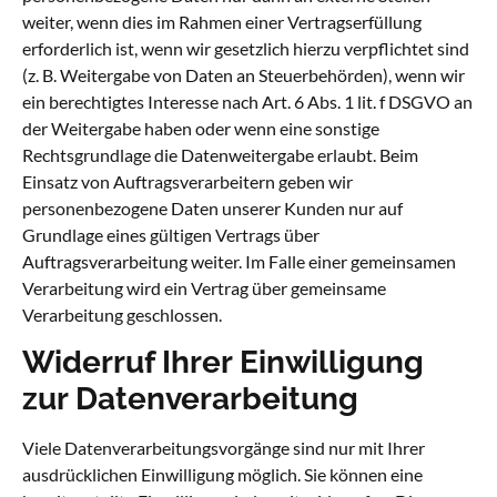
weiter, wenn dies im Rahmen einer Vertragserfüllung
erforderlich ist, wenn wir gesetzlich hierzu verpflichtet sind
(z. B. Weitergabe von Daten an Steuerbehörden), wenn wir
ein berechtigtes Interesse nach Art. 6 Abs. 1 lit. f DSGVO an
der Weitergabe haben oder wenn eine sonstige
Rechtsgrundlage die Datenweitergabe erlaubt. Beim
Einsatz von Auftragsverarbeitern geben wir
personenbezogene Daten unserer Kunden nur auf
Grundlage eines gültigen Vertrags über
Auftragsverarbeitung weiter. Im Falle einer gemeinsamen
Verarbeitung wird ein Vertrag über gemeinsame
Verarbeitung geschlossen.
Widerruf Ihrer Einwilligung
zur Datenverarbeitung
Viele Datenverarbeitungsvorgänge sind nur mit Ihrer
ausdrücklichen Einwilligung möglich. Sie können eine