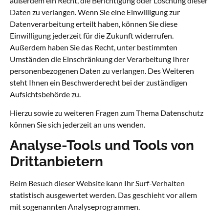
außerdem ein Recht, die Berichtigung oder Löschung dieser
Daten zu verlangen. Wenn Sie eine Einwilligung zur
Datenverarbeitung erteilt haben, können Sie diese
Einwilligung jederzeit für die Zukunft widerrufen.
Außerdem haben Sie das Recht, unter bestimmten
Umständen die Einschränkung der Verarbeitung Ihrer
personenbezogenen Daten zu verlangen. Des Weiteren
steht Ihnen ein Beschwerderecht bei der zuständigen
Aufsichtsbehörde zu.
Hierzu sowie zu weiteren Fragen zum Thema Datenschutz
können Sie sich jederzeit an uns wenden.
Analyse-Tools und Tools von
Dritt­anbietern
Beim Besuch dieser Website kann Ihr Surf-Verhalten
statistisch ausgewertet werden. Das geschieht vor allem
mit sogenannten Analyseprogrammen.