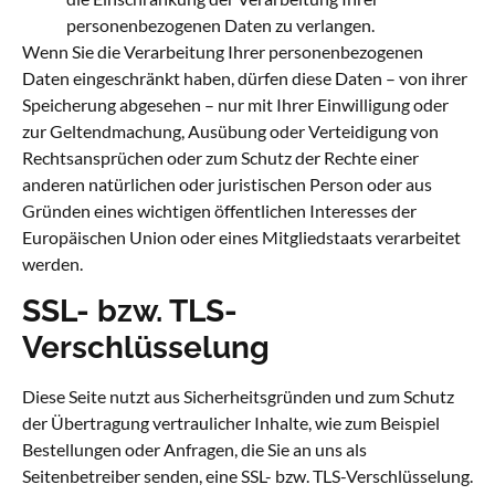
personenbezogenen Daten zu verlangen.
Wenn Sie die Verarbeitung Ihrer personenbezogenen
Daten eingeschränkt haben, dürfen diese Daten – von ihrer
Speicherung abgesehen – nur mit Ihrer Einwilligung oder
zur Geltendmachung, Ausübung oder Verteidigung von
Rechtsansprüchen oder zum Schutz der Rechte einer
anderen natürlichen oder juristischen Person oder aus
Gründen eines wichtigen öffentlichen Interesses der
Europäischen Union oder eines Mitgliedstaats verarbeitet
werden.
SSL- bzw. TLS-
Verschlüsselung
Diese Seite nutzt aus Sicherheitsgründen und zum Schutz
der Übertragung vertraulicher Inhalte, wie zum Beispiel
Bestellungen oder Anfragen, die Sie an uns als
Seitenbetreiber senden, eine SSL- bzw. TLS-Verschlüsselung.