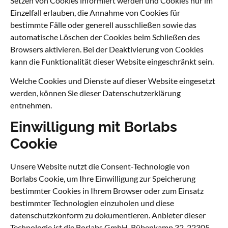
Setzen von Cookies informiert werden und Cookies nur im
Einzelfall erlauben, die Annahme von Cookies für
bestimmte Fälle oder generell ausschließen sowie das
automatische Löschen der Cookies beim Schließen des
Browsers aktivieren. Bei der Deaktivierung von Cookies
kann die Funktionalität dieser Website eingeschränkt sein.
Welche Cookies und Dienste auf dieser Website eingesetzt
werden, können Sie dieser Datenschutzerklärung
entnehmen.
Einwilligung mit Borlabs
Cookie
Unsere Website nutzt die Consent-Technologie von
Borlabs Cookie, um Ihre Einwilligung zur Speicherung
bestimmter Cookies in Ihrem Browser oder zum Einsatz
bestimmter Technologien einzuholen und diese
datenschutzkonform zu dokumentieren. Anbieter dieser
Technologie ist die Borlabs GmbH, Rübenkamp 32, 22305