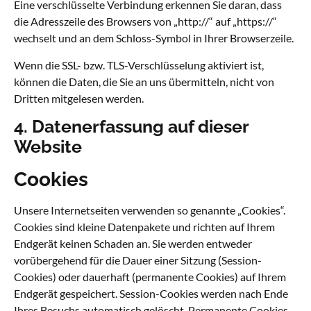
Eine verschlüsselte Verbindung erkennen Sie daran, dass
die Adresszeile des Browsers von „http://“ auf „https://“
wechselt und an dem Schloss-Symbol in Ihrer Browserzeile.
Wenn die SSL- bzw. TLS-Verschlüsselung aktiviert ist,
können die Daten, die Sie an uns übermitteln, nicht von
Dritten mitgelesen werden.
4. Datenerfassung auf dieser
Website
Cookies
Unsere Internetseiten verwenden so genannte „Cookies“.
Cookies sind kleine Datenpakete und richten auf Ihrem
Endgerät keinen Schaden an. Sie werden entweder
vorübergehend für die Dauer einer Sitzung (Session-
Cookies) oder dauerhaft (permanente Cookies) auf Ihrem
Endgerät gespeichert. Session-Cookies werden nach Ende
Ihres Besuchs automatisch gelöscht. Permanente Cookies