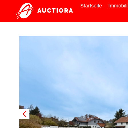
Startseite
Immobil
Grundstück
zu Verkaufen