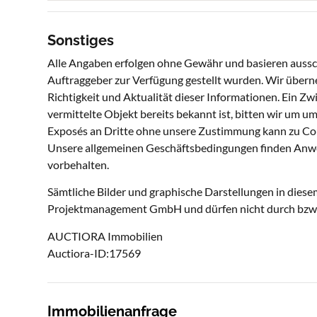
Sonstiges
Alle Angaben erfolgen ohne Gewähr und basieren aussch
Auftraggeber zur Verfügung gestellt wurden. Wir überne
Richtigkeit und Aktualität dieser Informationen. Ein Zw
vermittelte Objekt bereits bekannt ist, bitten wir um 
Exposés an Dritte ohne unsere Zustimmung kann zu Co
Unsere allgemeinen Geschäftsbedingungen finden Anw
vorbehalten.
Sämtliche Bilder und graphische Darstellungen in dies
Projektmanagement GmbH und dürfen nicht durch bzw. 
AUCTIORA Immobilien
Auctiora-ID:17569
Immobilienanfrage