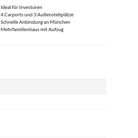
Ideal für Investoren
4 Carports und 3 Außenstellplätze
Schnelle Anbindung an München
Mehrfamilienhaus mit Aufzug