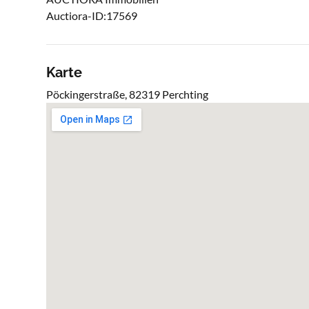
Auctiora-ID:17569
Karte
Pöckingerstraße, 82319 Perchting