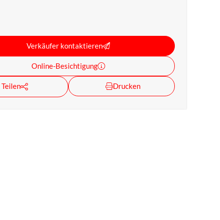
Verkäufer kontaktieren
Online-Besichtigung
Teilen
Drucken