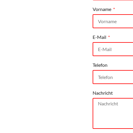
Vorname
E-Mail
Telefon
Nachricht