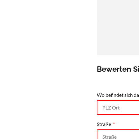
Bewerten Si
Wo befindet sich d
Straße