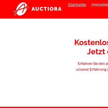
Startseite
Immobil
Kostenlo
Jetzt
Erfahren Sie den 
unserer Erfahrung 