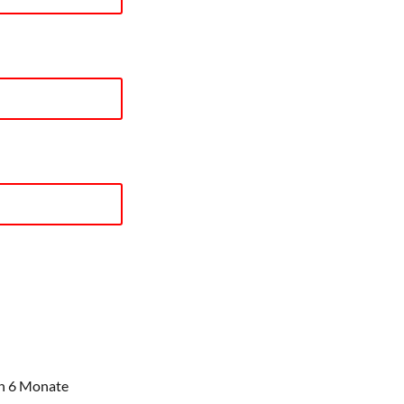
en 6 Monate