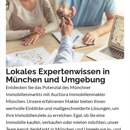
Lokales Expertenwissen in
München und Umgebung
Entdecken Sie das Potenzial des Münchner
Immobilienmarkts mit Auctiora Immobilienmakler
München. Unsere erfahrenen Makler bieten Ihnen
wertvolle Einblicke und maßgeschneiderte Lösungen, um
Ihre Immobilienziele zu erreichen. Egal, ob Sie eine
Immobilie kaufen, verkaufen oder mieten möchten, unser
Team kennt denMarkt in München und Umgebung in- und