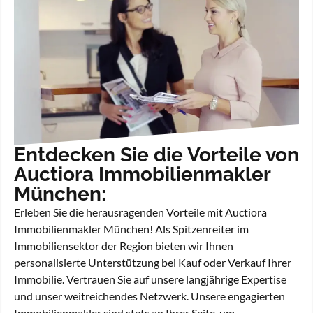
Entdecken Sie die Vorteile von
Auctiora Immobilienmakler
München:
Erleben Sie die herausragenden Vorteile mit Auctiora
Immobilienmakler München! Als Spitzenreiter im
Immobiliensektor der Region bieten wir Ihnen
personalisierte Unterstützung bei Kauf oder Verkauf Ihrer
Immobilie. Vertrauen Sie auf unsere langjährige Expertise
und unser weitreichendes Netzwerk. Unsere engagierten
Immobilienmakler sind stets an Ihrer Seite, um