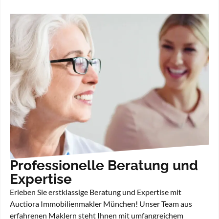
Professionelle Beratung und
Expertise
Erleben Sie erstklassige Beratung und Expertise mit
Auctiora Immobilienmakler München! Unser Team aus
erfahrenen Maklern steht Ihnen mit umfangreichem