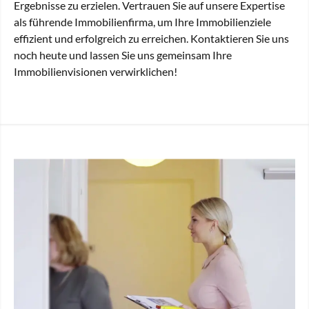
Ergebnisse zu erzielen. Vertrauen Sie auf unsere Expertise
als führende Immobilienfirma, um Ihre Immobilienziele
effizient und erfolgreich zu erreichen. Kontaktieren Sie uns
noch heute und lassen Sie uns gemeinsam Ihre
Immobilienvisionen verwirklichen!