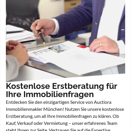
Kostenlose Erstberatung für
Ihre Immobilienfragen
Entdecken Sie den einzigartigen Service von Auctiora
Immobilienmakler München! Nutzen Sie unsere kostenlose
Erstberatung, um all Ihre Immobilienfragen zu klären. Ob
Kauf, Verkauf oder Vermietung – unser erfahrenes Team
steht Ihnen zur Seite. Vertrauen Sie auf die Expertise