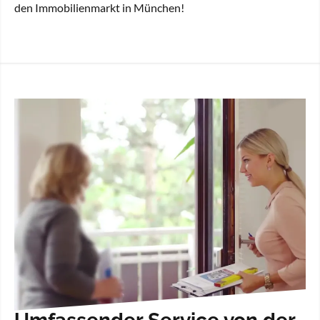
den Immobilienmarkt in München!