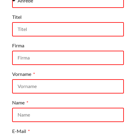
Titel
Firma
Vorname
Name
E-Mail