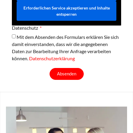
Erforderlichen Service akzeptieren und Inhalte
entsperren
Datenschutz
Mit dem Absenden des Formulars erklären Sie sich
damit einverstanden, dass wir die angegebenen
Daten zur Bearbeitung Ihrer Anfrage verarbeiten
können.
Datenschutzerklärung
Absenden