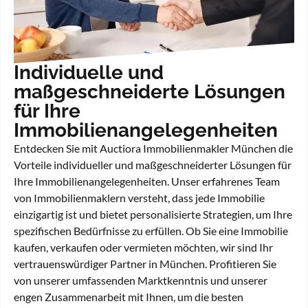
Individuelle und
maßgeschneiderte Lösungen
für Ihre
Immobilienangelegenheiten
Entdecken Sie mit Auctiora Immobilienmakler München die
Vorteile individueller und maßgeschneiderter Lösungen für
Ihre Immobilienangelegenheiten. Unser erfahrenes Team
von Immobilienmaklern versteht, dass jede Immobilie
einzigartig ist und bietet personalisierte Strategien, um Ihre
spezifischen Bedürfnisse zu erfüllen. Ob Sie eine Immobilie
kaufen, verkaufen oder vermieten möchten, wir sind Ihr
vertrauenswürdiger Partner in München. Profitieren Sie
von unserer umfassenden Marktkenntnis und unserer
engen Zusammenarbeit mit Ihnen, um die besten