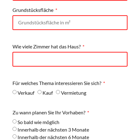
Grundstücksfläche
Wie viele Zimmer hat das Haus?
Für welches Thema interessieren Sie sich?
Verkauf
Kauf
Vermietung
Zu wann planen Sie Ihr Vorhaben?
So bald wie möglich
Innerhalb der nächsten 3 Monate
Innerhalb der nächsten 6 Monate