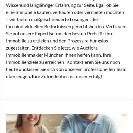
Wissenund langjähriger Erfahrung zur Seite. Egal, ob Sie
eine Immobilie kaufen, verkaufen oder vermieten möchten
– wir bieten maßgeschneiderte Lösungen, die
Ihrenindividuellen Bedürfnissen gerecht werden. Vertrauen
Sie auf unsere Expertise, um den besten Preis für Ihre
Immobilie zu erzielen und den Prozess reibungslos
zugestalten. Entdecken Sie jetzt, wie Auctiora
Immobilienmakler München Ihnen helfen kann, Ihre
Immobilienziele zu erreichen! Kontaktieren Sie uns noch
heute undlassen Sie sich von unserem professionellen Team
überzeugen. Ihre Zufriedenheit ist unser Erfolg!