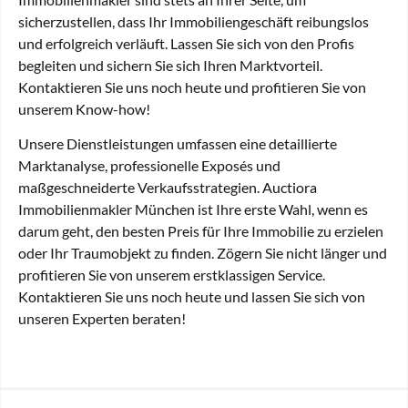
sicherzustellen, dass Ihr Immobiliengeschäft reibungslos
und erfolgreich verläuft. Lassen Sie sich von den Profis
begleiten und sichern Sie sich Ihren Marktvorteil.
Kontaktieren Sie uns noch heute und profitieren Sie von
unserem Know-how!
Unsere Dienstleistungen umfassen eine detaillierte
Marktanalyse, professionelle Exposés und
maßgeschneiderte Verkaufsstrategien. Auctiora
Immobilienmakler München ist Ihre erste Wahl, wenn es
darum geht, den besten Preis für Ihre Immobilie zu erzielen
oder Ihr Traumobjekt zu finden. Zögern Sie nicht länger und
profitieren Sie von unserem erstklassigen Service.
Kontaktieren Sie uns noch heute und lassen Sie sich von
unseren Experten beraten!