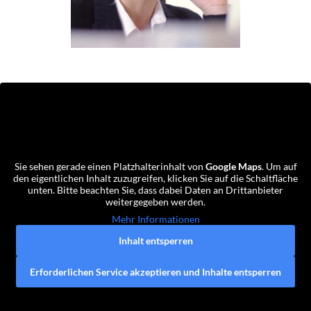
Sie sehen gerade einen Platzhalterinhalt von
Google Maps
. Um auf
den eigentlichen Inhalt zuzugreifen, klicken Sie auf die Schaltfläche
unten. Bitte beachten Sie, dass dabei Daten an Drittanbieter
weitergegeben werden.
Mehr Informationen
Inhalt entsperren
Erforderlichen Service akzeptieren und Inhalte entsperren