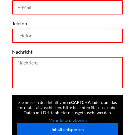
Telefon
Nachricht
Sie müssen den Inhalt von
reCAPTCHA
laden, um das
Formular abzuschicken. Bitte beachten Sie, dass dabei
Daten mit Drittanbietern ausgetauscht werden.
Mehr Informationen
Inhalt entsperren