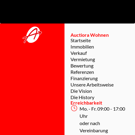
Auctiora Wohnen
Startseite
Immobilien
Verkauf
Vermietung
Bewertung
Referenzen
Finanzierung
Unsere Arbeitsweise
Die Vision
Die History
Erreichbarkeit
Mo. - Fr. 09:00 - 17:00
Uhr
oder nach
Vereinbarung