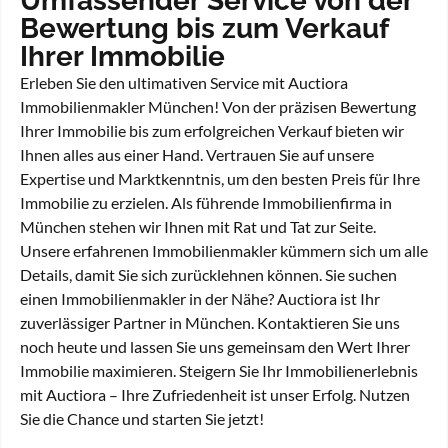
Umfassender Service von der
Bewertung bis zum Verkauf
Ihrer Immobilie
Erleben Sie den ultimativen Service mit Auctiora
Immobilienmakler München! Von der präzisen Bewertung
Ihrer Immobilie bis zum erfolgreichen Verkauf bieten wir
Ihnen alles aus einer Hand. Vertrauen Sie auf unsere
Expertise und Marktkenntnis, um den besten Preis für Ihre
Immobilie zu erzielen. Als führende Immobilienfirma in
München stehen wir Ihnen mit Rat und Tat zur Seite.
Unsere erfahrenen Immobilienmakler kümmern sich um alle
Details, damit Sie sich zurücklehnen können. Sie suchen
einen Immobilienmakler in der Nähe? Auctiora ist Ihr
zuverlässiger Partner in München. Kontaktieren Sie uns
noch heute und lassen Sie uns gemeinsam den Wert Ihrer
Immobilie maximieren. Steigern Sie Ihr Immobilienerlebnis
mit Auctiora – Ihre Zufriedenheit ist unser Erfolg. Nutzen
Sie die Chance und starten Sie jetzt!