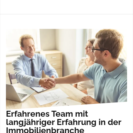
Erfahrenes Team mit
langjähriger Erfahrung in der
Immobilienbranche