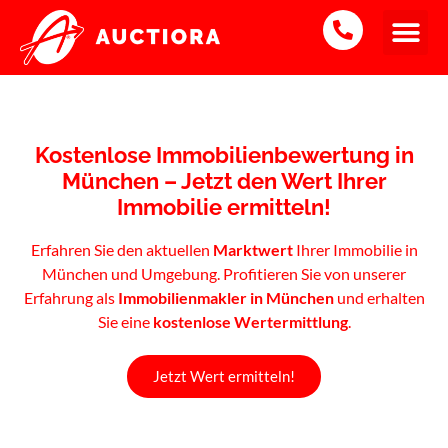
Kostenlose Immobilienbewertung in
München – Jetzt den Wert Ihrer
Immobilie ermitteln!
Erfahren Sie den aktuellen
Marktwert
Ihrer Immobilie in
München und Umgebung. Profitieren Sie von unserer
Erfahrung als
Immobilienmakler in München
und erhalten
Sie eine
kostenlose Wertermittlung
.
Jetzt Wert ermitteln!