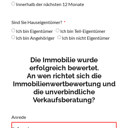
Innerhalb der nächsten 12 Monate
Sind Sie Hauseigentümer?
Ich bin Eigentümer
Ich bin Teil-Eigentümer
Ich bin Angehöriger
Ich bin nicht Eigentümer
Die Immobilie wurde
erfolgreich bewertet.
An wen richtet sich die
Immobilienwertbewertung und
die unverbindliche
Verkaufsberatung?
Anrede