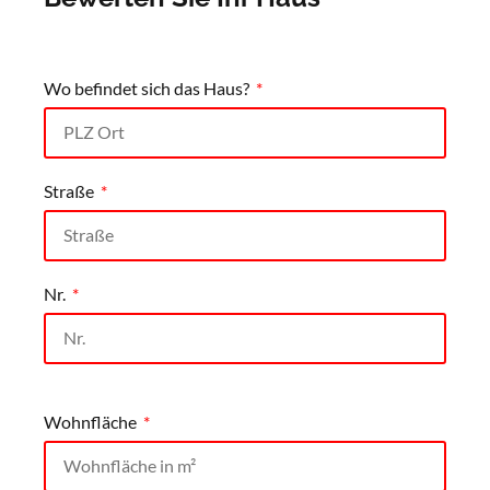
Wo befindet sich das Haus?
Straße
Nr.
Wohnfläche