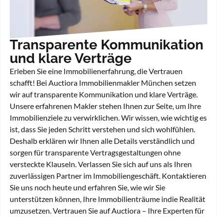
Transparente Kommunikation
und klare Verträge
Erleben Sie eine Immobilienerfahrung, die Vertrauen
schafft! Bei Auctiora Immobilienmakler München setzen
wir auf transparente Kommunikation und klare Verträge.
Unsere erfahrenen Makler stehen Ihnen zur Seite, um Ihre
Immobilienziele zu verwirklichen. Wir wissen, wie wichtig es
ist, dass Sie jeden Schritt verstehen und sich wohlfühlen.
Deshalb erklären wir Ihnen alle Details verständlich und
sorgen für transparente Vertragsgestaltungen ohne
versteckte Klauseln. Verlassen Sie sich auf uns als Ihren
zuverlässigen Partner im Immobiliengeschäft. Kontaktieren
Sie uns noch heute und erfahren Sie, wie wir Sie
unterstützen können, Ihre Immobilienträume indie Realität
umzusetzen. Vertrauen Sie auf Auctiora – Ihre Experten für