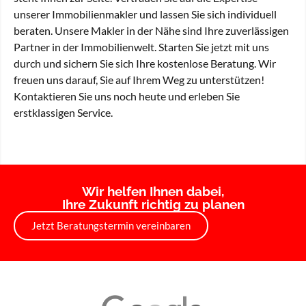
unserer Immobilienmakler und lassen Sie sich individuell
beraten. Unsere Makler in der Nähe sind Ihre zuverlässigen
Partner in der Immobilienwelt. Starten Sie jetzt mit uns
durch und sichern Sie sich Ihre kostenlose Beratung. Wir
freuen uns darauf, Sie auf Ihrem Weg zu unterstützen!
Kontaktieren Sie uns noch heute und erleben Sie
erstklassigen Service.
Wir helfen Ihnen dabei,
Ihre Zukunft richtig zu planen
Jetzt Beratungstermin vereinbaren