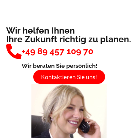
Wir helfen Ihnen
Ihre Zukunft richtig zu planen.
+49 89 457 109 70
Wir beraten Sie persönlich!
Kontaktieren Sie uns!