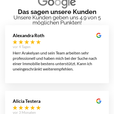
Das sagen unsere Kunden
Unsere Kunden geben uns 4.9 von 5
möglichen Punkten!
Alexandra Roth
vor 4 Tagen
Herr Arakelyan und sein Team arbeiten sehr
professionell und haben mich bei der Suche nach
einer Immobilie bestens unterstützt. Kann ich
uneingeschränkt weiterempfehlen.
Alicia Testera
vor 3 Monaten