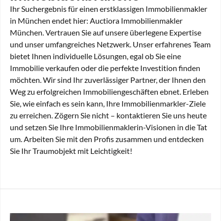
Ihr Suchergebnis für einen erstklassigen Immobilienmakler
in München endet hier: Auctiora Immobilienmakler
München. Vertrauen Sie auf unsere überlegene Expertise
und unser umfangreiches Netzwerk. Unser erfahrenes Team
bietet Ihnen individuelle Lösungen, egal ob Sie eine
Immobilie verkaufen oder die perfekte Investition finden
möchten. Wir sind Ihr zuverlässiger Partner, der Ihnen den
Weg zu erfolgreichen Immobiliengeschäften ebnet. Erleben
Sie, wie einfach es sein kann, Ihre Immobilienmarkler-Ziele
zu erreichen. Zögern Sie nicht – kontaktieren Sie uns heute
und setzen Sie Ihre Immobilienmaklerin-Visionen in die Tat
um. Arbeiten Sie mit den Profis zusammen und entdecken
Sie Ihr Traumobjekt mit Leichtigkeit!