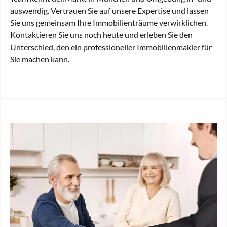
auswendig. Vertrauen Sie auf unsere Expertise und lassen
Sie uns gemeinsam Ihre Immobilienträume verwirklichen.
Kontaktieren Sie uns noch heute und erleben Sie den
Unterschied, den ein professioneller Immobilienmakler für
Sie machen kann.