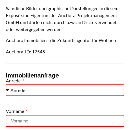
Sämtliche Bilder und graphische Darstellungen in diesem
Exposé sind Eigentum der Auctiora Projektmanagement
GmbH und dürfen nicht durch bzw. an Dritte verwendet
oder weitergegeben werden.
Auctiora Immobilien - die Zukunftsagentur für Wohnen
Auctiora-ID: 17548
Immobilienanfrage
Anrede
Vorname