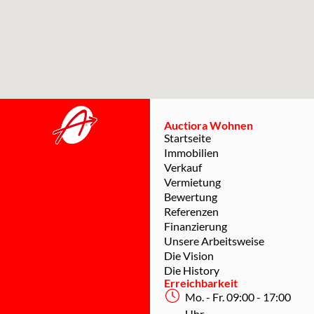
Auctiora Wohnen
Startseite
Immobilien
Verkauf
Vermietung
Bewertung
Referenzen
Finanzierung
Unsere Arbeitsweise
Die Vision
Die History
Erreichbarkeit
Mo. - Fr. 09:00 - 17:00
Uhr