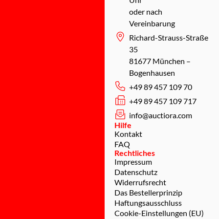
oder nach
Vereinbarung
Richard-Strauss-Straße
35
81677 München –
Bogenhausen
+49 89 457 109 70
+49 89 457 109 717
info@auctiora.com
Hilfe
Kontakt
FAQ
Rechtliches
Impressum
Datenschutz
Widerrufsrecht
Das Bestellerprinzip
Haftungsausschluss
Cookie-Einstellungen (EU)