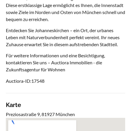
Diese erstklassige Lage ermöglicht es Ihnen, die Innenstadt
sowie Ziele im Norden und Osten von München schnell und
bequem zu erreichen.
Entdecken Sie Johanneskirchen – ein Ort, der urbanes
Leben mit Naturverbundenheit perfekt vereint. Ihr neues
Zuhause erwartet Sie in diesem aufstrebenden Stadtteil.
Für weitere Informationen und eine Besichtigung,
kontaktieren Sie uns – Auctiora Immobilien - die
Zukunftsagentur für Wohnen
Auctiora-ID:17548
Karte
Preziosastraße 9, 81927 München