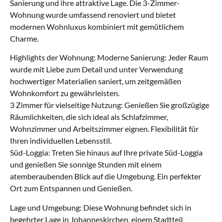
Sanierung und ihre attraktive Lage. Die 3-Zimmer-
Wohnung wurde umfassend renoviert und bietet
modernen Wohnluxus kombiniert mit gemütlichem
Charme.
Highlights der Wohnung: Moderne Sanierung: Jeder Raum
wurde mit Liebe zum Detail und unter Verwendung
hochwertiger Materialien saniert, um zeitgemäßen
Wohnkomfort zu gewährleisten.
3 Zimmer für vielseitige Nutzung: Genießen Sie großzügige
Räumlichkeiten, die sich ideal als Schlafzimmer,
Wohnzimmer und Arbeitszimmer eignen. Flexibilität für
Ihren individuellen Lebensstil.
Süd-Loggia: Treten Sie hinaus auf Ihre private Süd-Loggia
und genießen Sie sonnige Stunden mit einem
atemberaubenden Blick auf die Umgebung. Ein perfekter
Ort zum Entspannen und Genießen.
Lage und Umgebung: Diese Wohnung befindet sich in
begehrter Lage in Johanneskirchen, einem Stadtteil