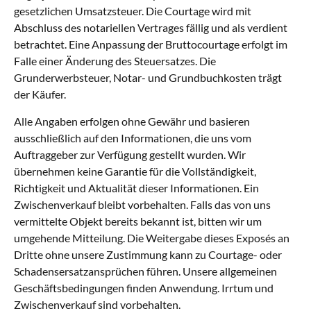
gesetzlichen Umsatzsteuer. Die Courtage wird mit
Abschluss des notariellen Vertrages fällig und als verdient
betrachtet. Eine Anpassung der Bruttocourtage erfolgt im
Falle einer Änderung des Steuersatzes. Die
Grunderwerbsteuer, Notar- und Grundbuchkosten trägt
der Käufer.
Alle Angaben erfolgen ohne Gewähr und basieren
ausschließlich auf den Informationen, die uns vom
Auftraggeber zur Verfügung gestellt wurden. Wir
übernehmen keine Garantie für die Vollständigkeit,
Richtigkeit und Aktualität dieser Informationen. Ein
Zwischenverkauf bleibt vorbehalten. Falls das von uns
vermittelte Objekt bereits bekannt ist, bitten wir um
umgehende Mitteilung. Die Weitergabe dieses Exposés an
Dritte ohne unsere Zustimmung kann zu Courtage- oder
Schadensersatzansprüchen führen. Unsere allgemeinen
Geschäftsbedingungen finden Anwendung. Irrtum und
Zwischenverkauf sind vorbehalten.