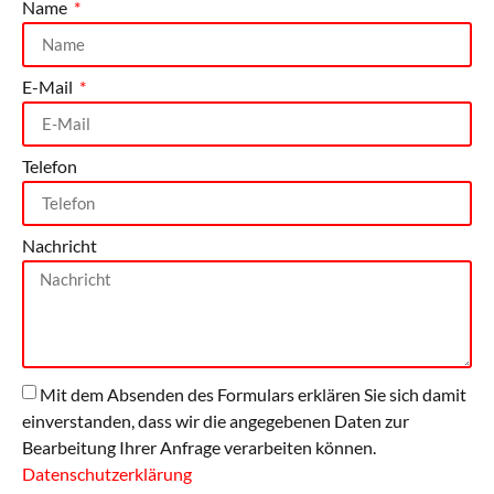
Name
E-Mail
Telefon
Nachricht
Mit dem Absenden des Formulars erklären Sie sich damit
einverstanden, dass wir die angegebenen Daten zur
Bearbeitung Ihrer Anfrage verarbeiten können.
Datenschutzerklärung