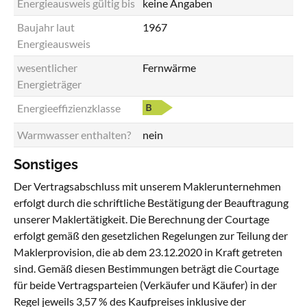
Energieausweis gültig bis
keine Angaben
Baujahr laut
1967
Energieausweis
wesentlicher
Fernwärme
Energieträger
Energieeffizienzklasse
Warmwasser enthalten?
nein
Sonstiges
Der Vertragsabschluss mit unserem Maklerunternehmen
erfolgt durch die schriftliche Bestätigung der Beauftragung
unserer Maklertätigkeit. Die Berechnung der Courtage
erfolgt gemäß den gesetzlichen Regelungen zur Teilung der
Maklerprovision, die ab dem 23.12.2020 in Kraft getreten
sind. Gemäß diesen Bestimmungen beträgt die Courtage
für beide Vertragsparteien (Verkäufer und Käufer) in der
Regel jeweils 3,57 % des Kaufpreises inklusive der