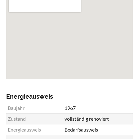
Energieausweis
Baujahr
1967
Zustand
vollständig renoviert
Energieausweis
Bedarfsausweis