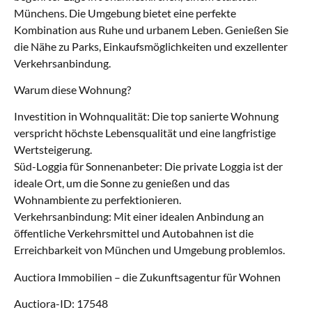
Münchens. Die Umgebung bietet eine perfekte
Kombination aus Ruhe und urbanem Leben. Genießen Sie
die Nähe zu Parks, Einkaufsmöglichkeiten und exzellenter
Verkehrsanbindung.
Warum diese Wohnung?
Investition in Wohnqualität: Die top sanierte Wohnung
verspricht höchste Lebensqualität und eine langfristige
Wertsteigerung.
Süd-Loggia für Sonnenanbeter: Die private Loggia ist der
ideale Ort, um die Sonne zu genießen und das
Wohnambiente zu perfektionieren.
Verkehrsanbindung: Mit einer idealen Anbindung an
öffentliche Verkehrsmittel und Autobahnen ist die
Erreichbarkeit von München und Umgebung problemlos.
Auctiora Immobilien – die Zukunftsagentur für Wohnen
Auctiora-ID: 17548