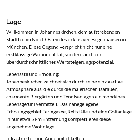
Lage
Willkommen in Johanneskirchen, dem aufstrebenden
Stadtteil im Nord-Osten des exklusiven Bogenhausen in
München. Diese Gegend verspricht nicht nur eine
erstklassige Wohnqualität, sondern auch ein
überdurchschnittliches Wertsteigerungspotenzial.
Lebensstil und Erholung:
Johanneskirchen zeichnet sich durch seine einzigartige
Atmosphäre aus, die durch die malerischen Isarauen,
charmante Biergärten und Tennisanlagen ein mondänes
Lebensgefühl vermittelt. Das nahegelegene
Erholungsgebiet Feringasee, Reitställe und eine Golfanlage
in nur etwa 5 km Entfernung komplettieren diese
angenehme Wohnlage.
Infrastruktur und Annehmlichkeiten: