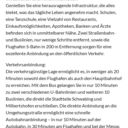
Genießen Sie eine herausragende Infrastruktur, die alles
bietet, was das tägliche Leben angenehm macht. Schulen,
eine Tanzschule, eine Vielzahl von Restaurants,
Einkaufsmöglichkeiten, Apotheken, Banken und Ärzte
befinden sich in unmittelbarer Nähe. Zwei Straßenbahn-
und Buslinien, nur wenige Schritte entfernt, sowie die
Flughafen S-Bahn in 200 m Entfernung sorgen für eine
exzellente Anbindung an den öffentlichen Verkehr.
Verkehrsanbindung:
Die verkehrsgünstige Lage ermöglicht es, in weniger als 20
Minuten sowohl den Flughafen als auch den Hauptbahnhof
zu erreichen. Mit dem Bus gelangen Sie in nur 10 Minuten
zu zwei verschiedenen U-Bahnlinien und weiteren 10
Buslinien, die direkt die Stadtteile Schwabing und
Milbertshofen erschließen. Die direkte Anbindung an die
Umgehungsstraße ermöglicht eine schnelle
Autobahnanbindung – in nur 10 Minuten auf der
Autobahn, in 30 Minuten am Flughafen und bei der Messe.