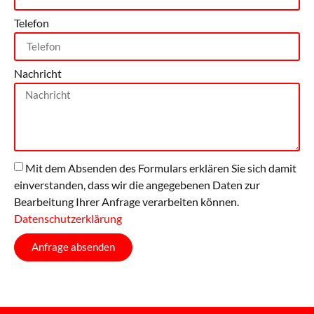
Telefon
Nachricht
Mit dem Absenden des Formulars erklären Sie sich damit
einverstanden, dass wir die angegebenen Daten zur
Bearbeitung Ihrer Anfrage verarbeiten können.
Datenschutzerklärung
Anfrage absenden