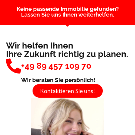
Keine passende Immobilie gefunden?
Lassen Sie uns Ihnen weiterhelfen.
Wir helfen Ihnen
Ihre Zukunft richtig zu planen.
+49 89 457 109 70
Wir beraten Sie persönlich!
Kontaktieren Sie uns!