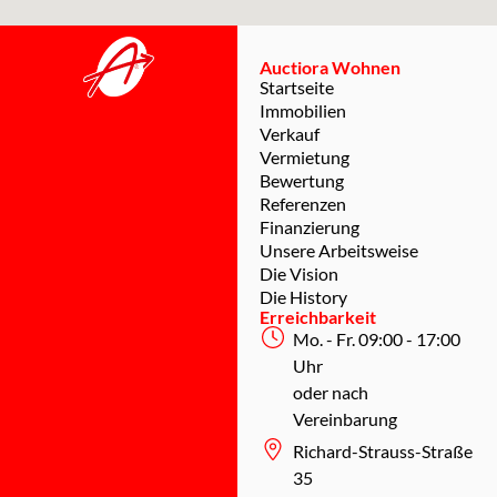
Auctiora Wohnen
Startseite
Immobilien
Verkauf
Vermietung
Bewertung
Referenzen
Finanzierung
Unsere Arbeitsweise
Die Vision
Die History
Erreichbarkeit
Mo. - Fr. 09:00 - 17:00
Uhr
oder nach
Vereinbarung
Richard-Strauss-Straße
35