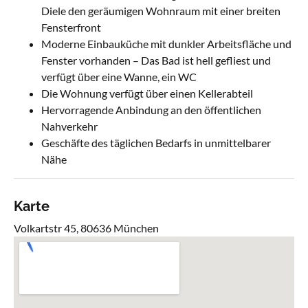
Diele den geräumigen Wohnraum mit einer breiten
Fensterfront
Moderne Einbauküche mit dunkler Arbeitsfläche und
Fenster vorhanden – Das Bad ist hell gefliest und
verfügt über eine Wanne, ein WC
Die Wohnung verfügt über einen Kellerabteil
Hervorragende Anbindung an den öffentlichen
Nahverkehr
Geschäfte des täglichen Bedarfs in unmittelbarer
Nähe
Karte
Volkartstr 45, 80636 München