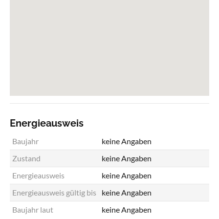
Energieausweis
Baujahr
keine Angaben
Zustand
keine Angaben
Energieausweis
keine Angaben
Energieausweis gültig bis
keine Angaben
Baujahr laut
keine Angaben