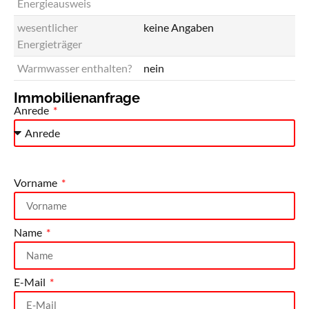
Energieausweis
wesentlicher
keine Angaben
Energieträger
Warmwasser enthalten?
nein
Immobilienanfrage
Anrede
Vorname
Name
E-Mail