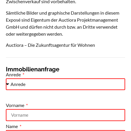
Zwischenverkauf sind vorbehalten.
Sämtliche Bilder und graphische Darstellungen in diesem
Exposé sind Eigentum der Auctiora Projektmanagement
GmbH und dürfen nicht durch bzw. an Dritte verwendet
oder weitergegeben werden.
Auctiora – Die Zukunftsagentur für Wohnen
Immobilienanfrage
Anrede
Vorname
Name