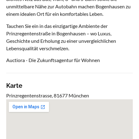
unmittelbare Nähe zur Autobahn machen Bogenhausen zu
einem idealen Ort für ein komfortables Leben.
Tauchen Sie ein in das einzigartige Ambiente der
Prinzregentenstraße in Bogenhausen – wo Luxus,
Geschichte und Erholung zu einer unvergleichlichen
Lebensqualität verschmelzen.
Auctiora - Die Zukunftsagentur für Wohnen
Karte
Prinzregentenstrasse, 81677 München