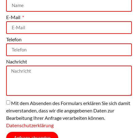
E-Mail
Telefon
Nachricht
Mit dem Absenden des Formulars erklären Sie sich damit
einverstanden, dass wir die angegebenen Daten zur
Bearbeitung Ihrer Anfrage verarbeiten können.
Datenschutzerklärung
Anfrage absenden