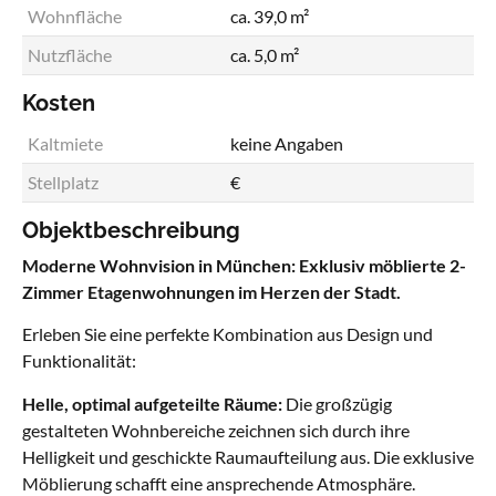
Wohnfläche
ca. 39,0 m²
Nutzfläche
ca. 5,0 m²
Kosten
Kaltmiete
keine Angaben
Stellplatz
€
Objektbeschreibung
Moderne Wohnvision in München: Exklusiv möblierte 2-
Zimmer Etagenwohnungen im Herzen der Stadt.
Erleben Sie eine perfekte Kombination aus Design und
Funktionalität:
Helle, optimal aufgeteilte Räume:
Die großzügig
gestalteten Wohnbereiche zeichnen sich durch ihre
Helligkeit und geschickte Raumaufteilung aus. Die exklusive
Möblierung schafft eine ansprechende Atmosphäre.