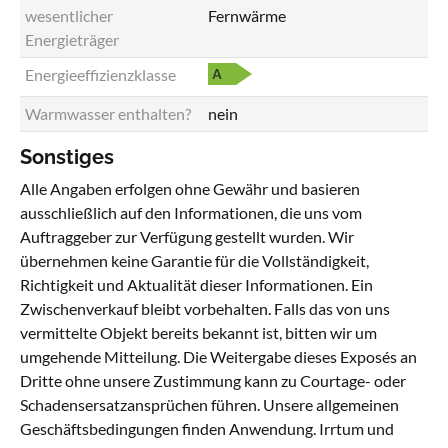
wesentlicher
Fernwärme
Energieträger
Energieeffizienzklasse
Warmwasser enthalten?
nein
Sonstiges
Alle Angaben erfolgen ohne Gewähr und basieren
ausschließlich auf den Informationen, die uns vom
Auftraggeber zur Verfügung gestellt wurden. Wir
übernehmen keine Garantie für die Vollständigkeit,
Richtigkeit und Aktualität dieser Informationen. Ein
Zwischenverkauf bleibt vorbehalten. Falls das von uns
vermittelte Objekt bereits bekannt ist, bitten wir um
umgehende Mitteilung. Die Weitergabe dieses Exposés an
Dritte ohne unsere Zustimmung kann zu Courtage- oder
Schadensersatzansprüchen führen. Unsere allgemeinen
Geschäftsbedingungen finden Anwendung. Irrtum und