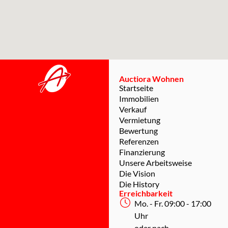
Auctiora Wohnen
Startseite
Immobilien
Verkauf
Vermietung
Bewertung
Referenzen
Finanzierung
Unsere Arbeitsweise
Die Vision
Die History
Erreichbarkeit
Mo. - Fr. 09:00 - 17:00
Uhr
oder nach