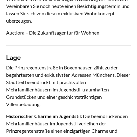
Vereinbaren Sie noch heute einen Besichtigungstermin und
lassen Sie sich von diesem exklusiven Wohnkonzept
überzeugen.
Auctiora – Die Zukunftsagentur für Wohnen
Lage
Die Prinzregentenstraße in Bogenhausen zählt zu den
begehrtesten und exklusivsten Adressen Münchens. Dieser
Stadtteil beeindruckt mit prachtvollen
Mehrfamilienhäusern im Jugendstil, traumhaften
Grundstücken und einer geschichtsträchtigen
Villenbebauung.
Historischer Charme im Jugendstil:
Die beeindruckenden
Mehrfamilienhäuser im Jugendstil verleihen der
Prinzregentenstraße einen einzigartigen Charme und