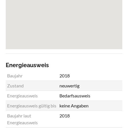
Energieausweis
Baujahr
2018
Zustand
neuwertig
Energieausweis
Bedarfsausweis
Energieausweis gültig bis
keine Angaben
Baujahr laut
2018
Energieausweis