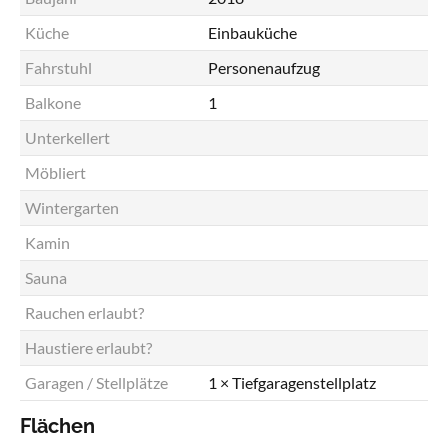
Küche
Einbauküche
Fahrstuhl
Personenaufzug
Balkone
1
Unterkellert
Möbliert
Wintergarten
Kamin
Sauna
Rauchen erlaubt?
Haustiere erlaubt?
Garagen / Stellplätze
1 × Tiefgaragenstellplatz
Flächen