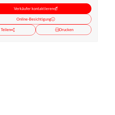
Verkäufer kontaktieren
Online-Besichtigung
Teilen
Drucken