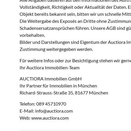
Vollständigkeit, Richtigkeit oder Aktualität der Daten. 
Objekt bereits bekannt sein, bitten wir um schnelle Mitt
Die Weitergabe des Exposés an Dritte ohne Zustimmun
Schadensersatzansprüchen führen. Unsere AGB sind gül
vorbehalten.
Bilder und Darstellungen sind Eigentum der Auctiora 
Zustimmung weitergegeben werden.
Für weitere Infos oder zur Besichtigung stehen wir gern
Ihr Auctiora Immobilien-Team
AUCTIORA Immobilien GmbH
Ihr Partner für Immobilien in München
Richard-Strauss-Straße 35, 81677 München
Telefon: 089 45710970
E-Mail: info@auctiora.com
Web: www.auctiora.com