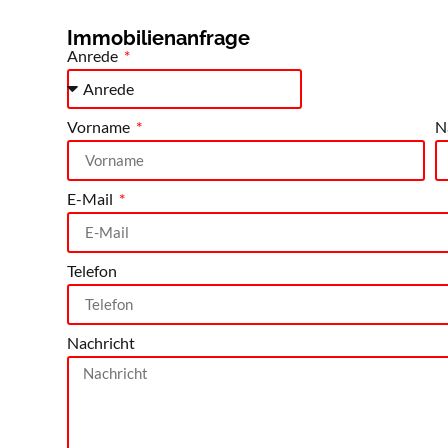
Immobilienanfrage
Anrede
Vorname
N
E-Mail
Telefon
Nachricht