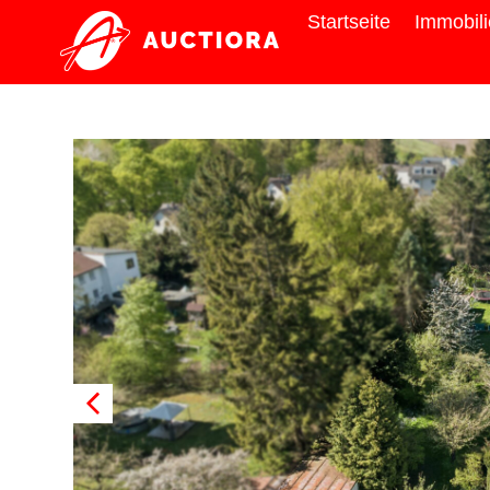
Startseite
Immobil
Grundstück
zu Verkaufen