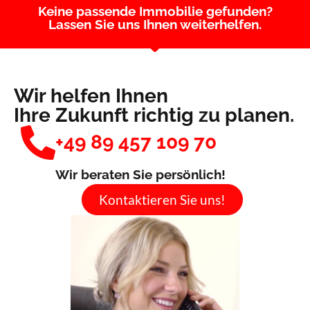
Keine passende Immobilie gefunden?
Lassen Sie uns Ihnen weiterhelfen.
Wir helfen Ihnen
Ihre Zukunft richtig zu planen.
+49 89 457 109 70
Wir beraten Sie persönlich!
Kontaktieren Sie uns!