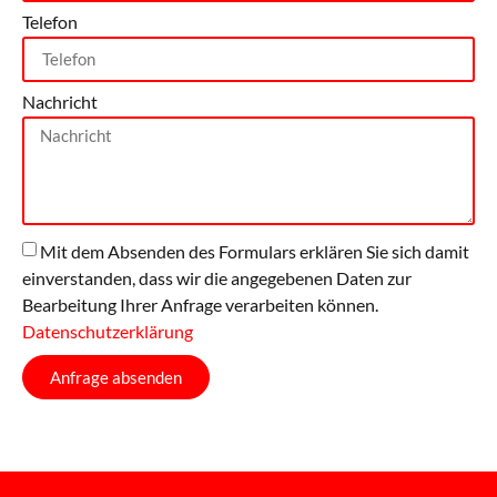
Telefon
Nachricht
Mit dem Absenden des Formulars erklären Sie sich damit
einverstanden, dass wir die angegebenen Daten zur
Bearbeitung Ihrer Anfrage verarbeiten können.
Datenschutzerklärung
Anfrage absenden