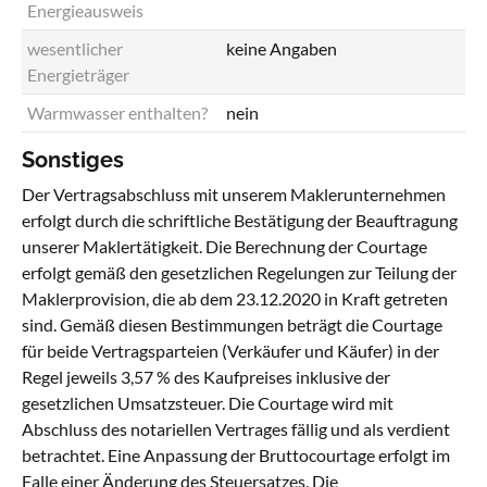
Energieausweis
wesentlicher
keine Angaben
Energieträger
Warmwasser enthalten?
nein
Sonstiges
Der Vertragsabschluss mit unserem Maklerunternehmen
erfolgt durch die schriftliche Bestätigung der Beauftragung
unserer Maklertätigkeit. Die Berechnung der Courtage
erfolgt gemäß den gesetzlichen Regelungen zur Teilung der
Maklerprovision, die ab dem 23.12.2020 in Kraft getreten
sind. Gemäß diesen Bestimmungen beträgt die Courtage
für beide Vertragsparteien (Verkäufer und Käufer) in der
Regel jeweils 3,57 % des Kaufpreises inklusive der
gesetzlichen Umsatzsteuer. Die Courtage wird mit
Abschluss des notariellen Vertrages fällig und als verdient
betrachtet. Eine Anpassung der Bruttocourtage erfolgt im
Falle einer Änderung des Steuersatzes. Die