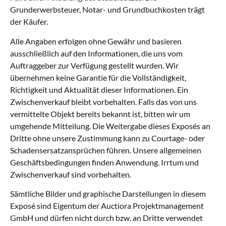
Grunderwerbsteuer, Notar- und Grundbuchkosten trägt
der Käufer.
Alle Angaben erfolgen ohne Gewähr und basieren
ausschließlich auf den Informationen, die uns vom
Auftraggeber zur Verfügung gestellt wurden. Wir
übernehmen keine Garantie für die Vollständigkeit,
Richtigkeit und Aktualität dieser Informationen. Ein
Zwischenverkauf bleibt vorbehalten. Falls das von uns
vermittelte Objekt bereits bekannt ist, bitten wir um
umgehende Mitteilung. Die Weitergabe dieses Exposés an
Dritte ohne unsere Zustimmung kann zu Courtage- oder
Schadensersatzansprüchen führen. Unsere allgemeinen
Geschäftsbedingungen finden Anwendung. Irrtum und
Zwischenverkauf sind vorbehalten.
Sämtliche Bilder und graphische Darstellungen in diesem
Exposé sind Eigentum der Auctiora Projektmanagement
GmbH und dürfen nicht durch bzw. an Dritte verwendet