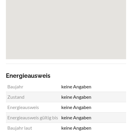
Energieausweis
Baujahr
keine Angaben
Zustand
keine Angaben
Energieausweis
keine Angaben
Energieausweis gültig bis
keine Angaben
Baujahr laut
keine Angaben