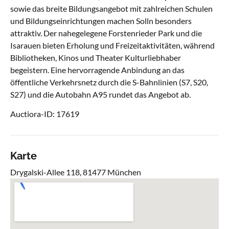
sowie das breite Bildungsangebot mit zahlreichen Schulen
und Bildungseinrichtungen machen Solln besonders
attraktiv. Der nahegelegene Forstenrieder Park und die
Isarauen bieten Erholung und Freizeitaktivitäten, während
Bibliotheken, Kinos und Theater Kulturliebhaber
begeistern. Eine hervorragende Anbindung an das
öffentliche Verkehrsnetz durch die S-Bahnlinien (S7, S20,
S27) und die Autobahn A95 rundet das Angebot ab.
Auctiora-ID: 17619
Karte
Drygalski-Allee 118, 81477 München