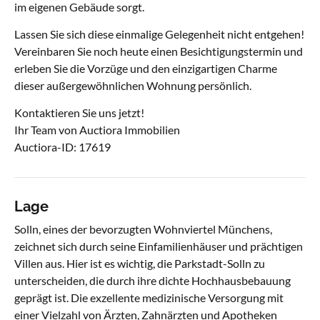
im eigenen Gebäude sorgt.
Lassen Sie sich diese einmalige Gelegenheit nicht entgehen!
Vereinbaren Sie noch heute einen Besichtigungstermin und
erleben Sie die Vorzüge und den einzigartigen Charme
dieser außergewöhnlichen Wohnung persönlich.
Kontaktieren Sie uns jetzt!
Ihr Team von Auctiora Immobilien
Auctiora-ID: 17619
Lage
Solln, eines der bevorzugten Wohnviertel Münchens,
zeichnet sich durch seine Einfamilienhäuser und prächtigen
Villen aus. Hier ist es wichtig, die Parkstadt-Solln zu
unterscheiden, die durch ihre dichte Hochhausbebauung
geprägt ist. Die exzellente medizinische Versorgung mit
einer Vielzahl von Ärzten, Zahnärzten und Apotheken